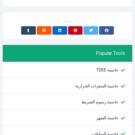
Popular Tools
حاسبة TDEE
حاسبة السعرات الحرارية
حاسبة رسوم الشريط
حاسبة الشهر
حاسبة الساعات