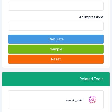
Ad Impressions
Calculate
Sample
Reset
Related Tools
العمر حاسبة