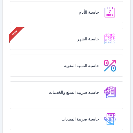
حاسبة الأيام
حاسبة الشهر
حاسبة النسبة المئوية
حاسبة ضريبة السلع والخدمات
حاسبة ضريبة المبيعات