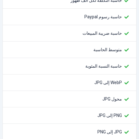
حاسبة التكلفة لكل ألف ظهور
حاسبة رسوم Paypal
حاسبة ضريبة المبيعات
متوسط الحاسبة
حاسبة النسبة المئوية
WebP إلى JPG
محول JPG
PNG إلى JPG
JPG إلى PNG