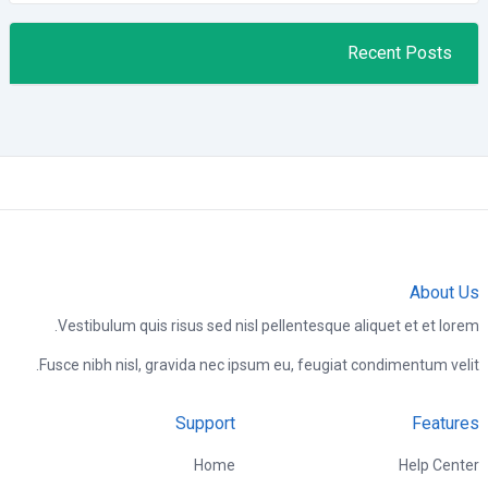
Recent Posts
About Us
Vestibulum quis risus sed nisl pellentesque aliquet et et lorem.
Fusce nibh nisl, gravida nec ipsum eu, feugiat condimentum velit.
Support
Features
Home
Help Center