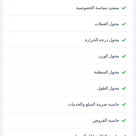
منشئ سياسة الخصوصية
محول العملات
محول درجة الحرارة
محول الوزن
محول المنطقة
محول الطول
حاسبة ضريبة السلع والخدمات
حاسبة القروض