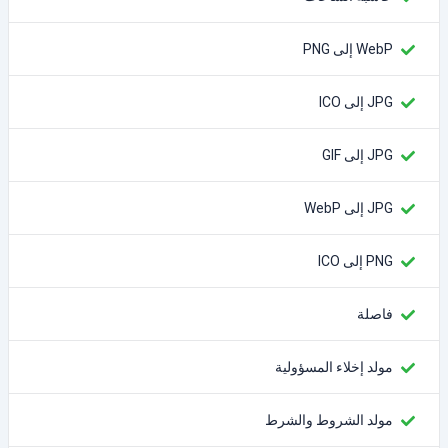
WebP إلى PNG
JPG إلى ICO
JPG إلى GIF
JPG إلى WebP
PNG إلى ICO
فاصلة
مولد إخلاء المسؤولية
مولد الشروط والشرط