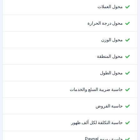
محول العملات
محول درجة الحرارة
محول الوزن
محول المنطقة
محول الطول
حاسبة ضريبة السلع والخدمات
حاسبة القروض
حاسبة التكلفة لكل ألف ظهور
حاسبة رسوم Paypal