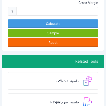
Gross Margin
%
Calculate
Sample
Reset
Related Tools
حاسبة الاحتمالات
حاسبة رسوم Paypal