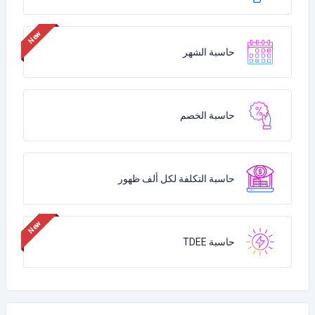
حاسبة الشهر
حاسبة الخصم
حاسبة التكلفة لكل ألف ظهور
حاسبة TDEE