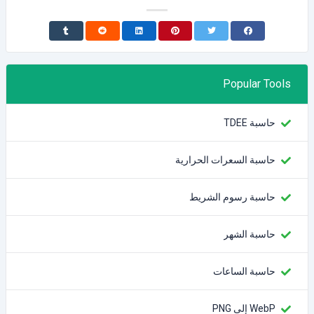
Popular Tools
حاسبة TDEE
حاسبة السعرات الحرارية
حاسبة رسوم الشريط
حاسبة الشهر
حاسبة الساعات
WebP إلى PNG