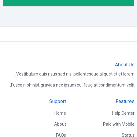
About Us
Vestibulum quis risus sed nisl pellentesque aliquet et et lorem.
Fusce nibh nisl, gravida nec ipsum eu, feugiat condimentum velit.
Support
Features
Home
Help Center
About
Paid with Mobile
FAQs
Status