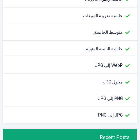
حاسبة ضريبة المبيعات
متوسط الحاسبة
حاسبة النسبة المئوية
WebP إلى JPG
محول JPG
PNG إلى JPG
JPG إلى PNG
Recent Posts