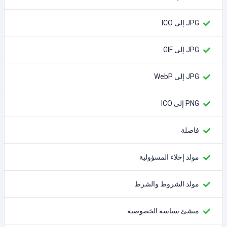
JPG إلى ICO
JPG إلى GIF
JPG إلى WebP
PNG إلى ICO
فاصلة
مولد إخلاء المسؤولية
مولد الشروط والشرط
منشئ سياسة الخصوصية