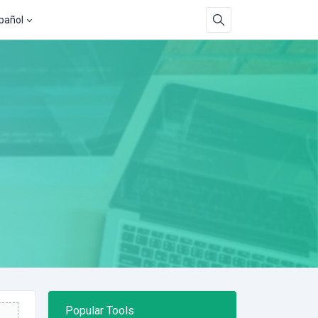
pañol
Popular Tools