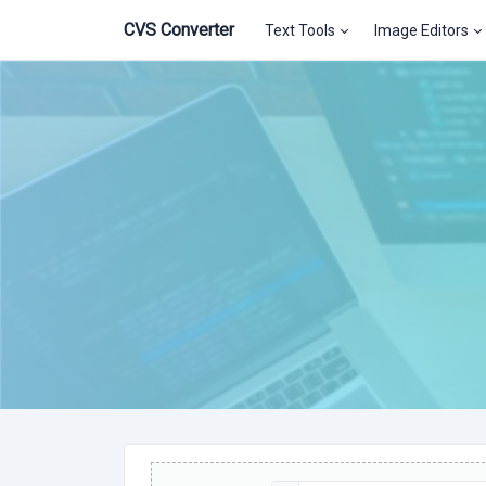
CVS Converter
Text Tools
Image Editors