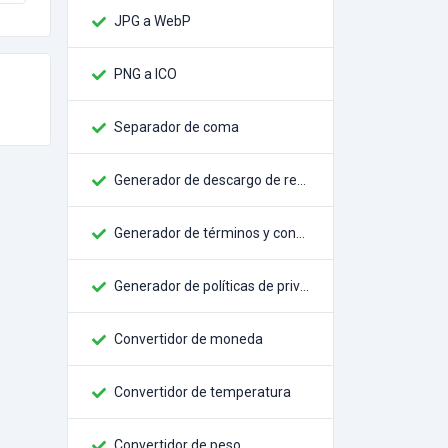
JPG a WebP
PNG a ICO
Separador de coma
Generador de descargo de responsabilidad
Generador de términos y condiciones
Generador de políticas de privacidad
Convertidor de moneda
Convertidor de temperatura
Convertidor de peso