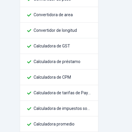
Convertidora de area
Convertidor de longitud
Calculadora de GST
Calculadora de préstamo
Calculadora de CPM
Calculadora de tarifas de Paypal
Calculadora de impuestos sobre las ventas
Calculadora promedio