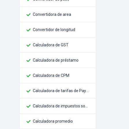
Convertidora de area
Convertidor de longitud
Calculadora de GST
Calculadora de préstamo
Calculadora de CPM
Calculadora de tarifas de Paypal
Calculadora de impuestos sobre las ventas
Calculadora promedio