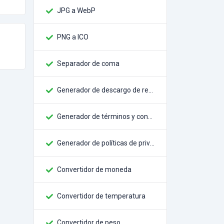
JPG a WebP
PNG a ICO
Separador de coma
Generador de descargo de responsabilidad
Generador de términos y condiciones
Generador de políticas de privacidad
Convertidor de moneda
Convertidor de temperatura
Convertidor de peso