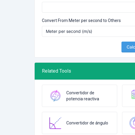
Convert From Meter per second to Others
Calc
Related Tools
Convertidor de
potencia reactiva
Convertidor de ángulo