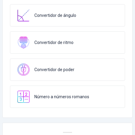
Convertidor de ángulo
Convertidor de ritmo
Convertidor de poder
Número a números romanos