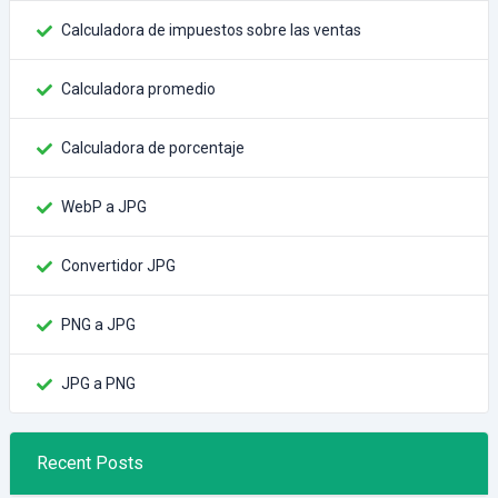
Calculadora de impuestos sobre las ventas
Calculadora promedio
Calculadora de porcentaje
WebP a JPG
Convertidor JPG
PNG a JPG
JPG a PNG
Recent Posts