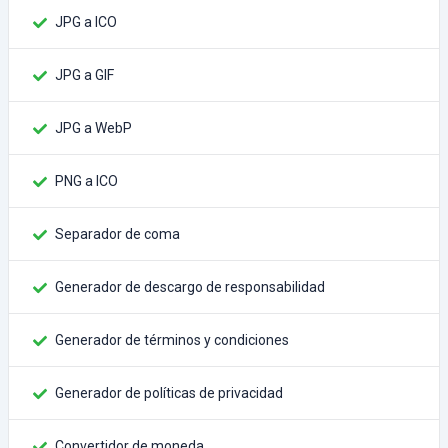
JPG a ICO
JPG a GIF
JPG a WebP
PNG a ICO
Separador de coma
Generador de descargo de responsabilidad
Generador de términos y condiciones
Generador de políticas de privacidad
Convertidor de moneda