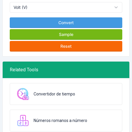
Convert
Sample
Reset
Related Tools
Convertidor de tiempo
Números romanos a número