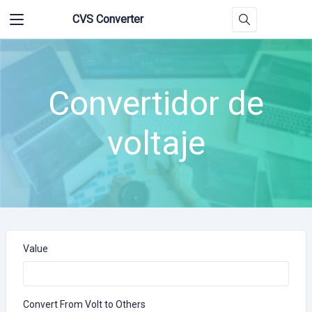
CVS Converter
Convertidor de
voltaje
Value
Convert From Volt to Others