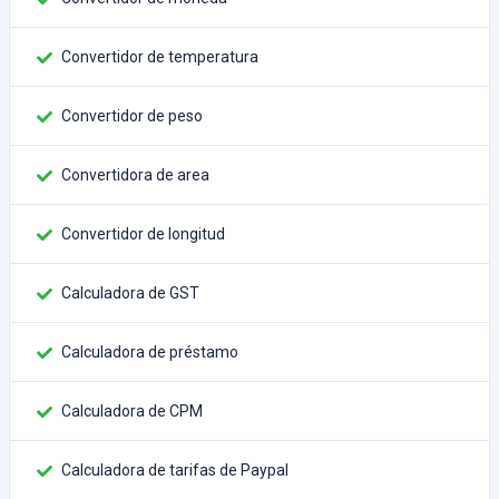
Convertidor de temperatura
Convertidor de peso
Convertidora de area
Convertidor de longitud
Calculadora de GST
Calculadora de préstamo
Calculadora de CPM
Calculadora de tarifas de Paypal