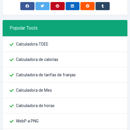
Popular Tools
Calculadora TDEE
Calculadora de calorías
Calculadora de tarifas de franjas
Calculadora de Mes
Calculadora de horas
WebP a PNG