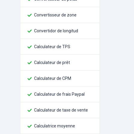
Convertisseur de zone
Convertidor de longitud
Calculateur de TPS
Calculateur de prêt
Calculateur de CPM
Calculateur de frais Paypal
Calculateur de taxe de vente
Calculatrice moyenne