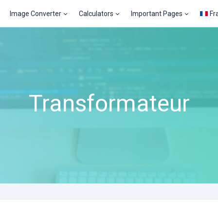
Image Converter
Calculators
Important Pages
Fr
Transformateur