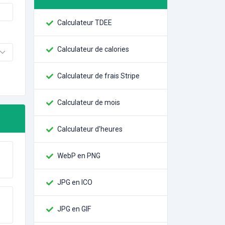
Calculateur TDEE
Calculateur de calories
Calculateur de frais Stripe
Calculateur de mois
Calculateur d'heures
WebP en PNG
JPG en ICO
JPG en GIF