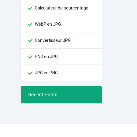
Calculateur de pourcentage
WebP en JPG
Convertisseur JPG
PNG en JPG
JPG en PNG
Recent Posts