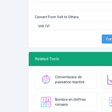
Convert From Volt to Others
Con
Related Tools
Convertisseur de
puissance réactive
Nombre en chiffres
romains