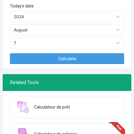
Today's date
Calculate
Related Tools
Calculateur de prêt