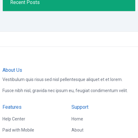
Recent Posts
About Us
Vestibulum quis risus sed nisl pellentesque aliquet et et lorem.
Fusce nibh nisl, gravida nec ipsum eu, feugiat condimentum velit.
Features
Support
Help Center
Home
Paid with Mobile
About