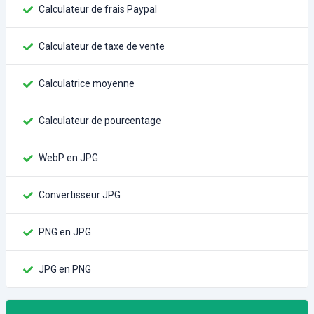
Calculateur de frais Paypal
Calculateur de taxe de vente
Calculatrice moyenne
Calculateur de pourcentage
WebP en JPG
Convertisseur JPG
PNG en JPG
JPG en PNG