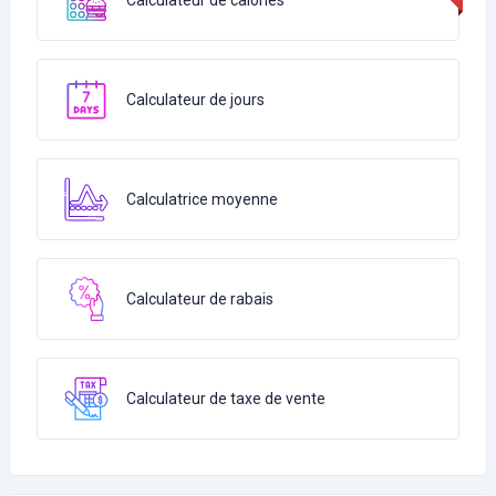
Calculateur de calories
Calculateur de jours
Calculatrice moyenne
Calculateur de rabais
Calculateur de taxe de vente