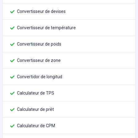
Convertisseur de devises
Convertisseur de température
Convertisseur de poids
Convertisseur de zone
Convertidor de longitud
Calculateur de TPS
Calculateur de prêt
Calculateur de CPM