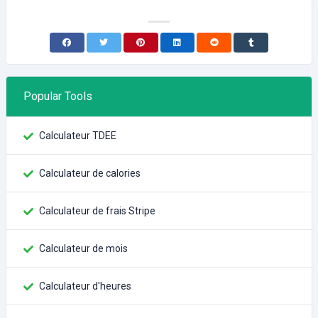
Popular Tools
Calculateur TDEE
Calculateur de calories
Calculateur de frais Stripe
Calculateur de mois
Calculateur d'heures