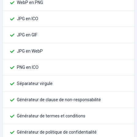
WebP en PNG
JPG en ICO
JPG en GIF
JPG en WebP
PNG en ICO
Séparateur virgule
Générateur de clause de non-responsabilité
Générateur de termes et conditions
Générateur de politique de confidentialité