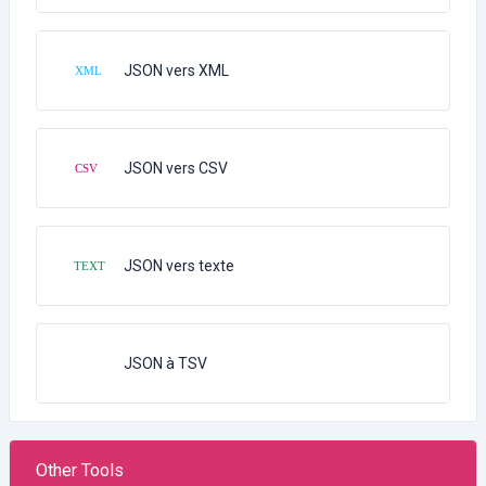
JSON vers XML
JSON vers CSV
JSON vers texte
JSON à TSV
Other Tools