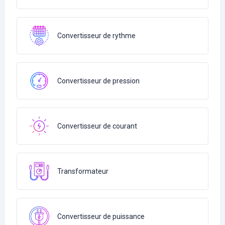
Convertisseur de rythme
Convertisseur de pression
Convertisseur de courant
Transformateur
Convertisseur de puissance