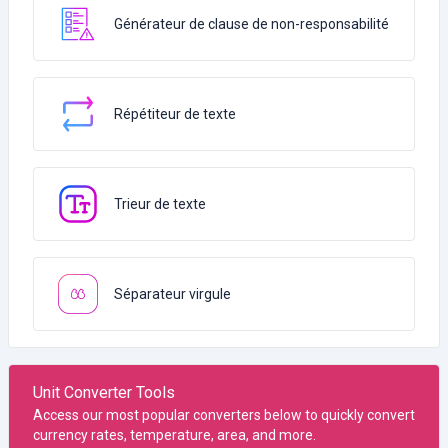
Générateur de clause de non-responsabilité
Répétiteur de texte
Trieur de texte
Séparateur virgule
Unit Converter Tools
Access our most popular converters below to quickly convert
currency rates, temperature, area, and more.