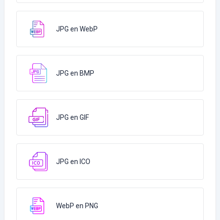
JPG en WebP
JPG en BMP
JPG en GIF
JPG en ICO
WebP en PNG