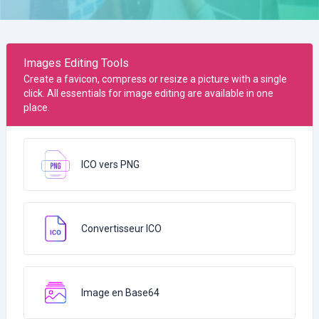
Images Editing Tools
Create a favicon, compress or resize a picture with a single
click. All essentials for image editing are available in one
place.
ICO vers PNG
Convertisseur ICO
Image en Base64