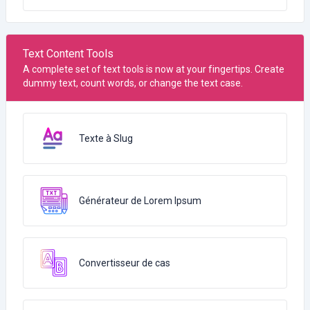
Text Content Tools
A complete set of text tools is now at your fingertips. Create
dummy text, count words, or change the text case.
Texte à Slug
Générateur de Lorem Ipsum
Convertisseur de cas