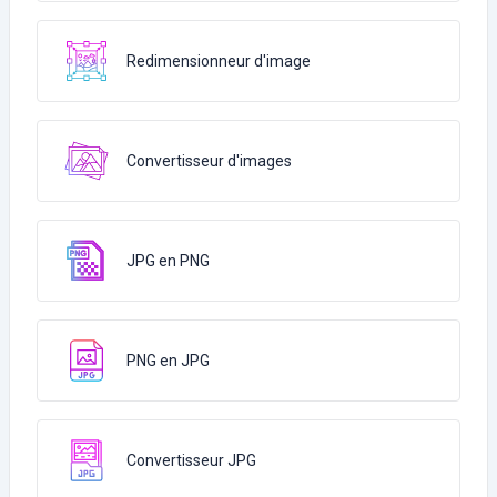
Redimensionneur d'image
Convertisseur d'images
JPG en PNG
PNG en JPG
Convertisseur JPG