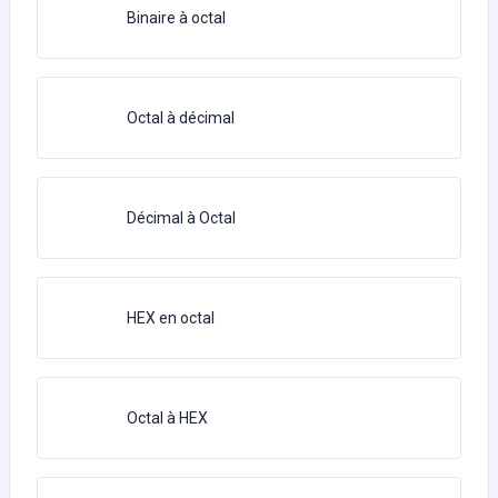
Binaire à octal
Octal à décimal
Décimal à Octal
HEX en octal
Octal à HEX