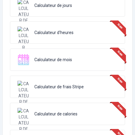
Calculateur de jours
Calculateur d'heures
Calculateur de mois
Calculateur de frais Stripe
Calculateur de calories