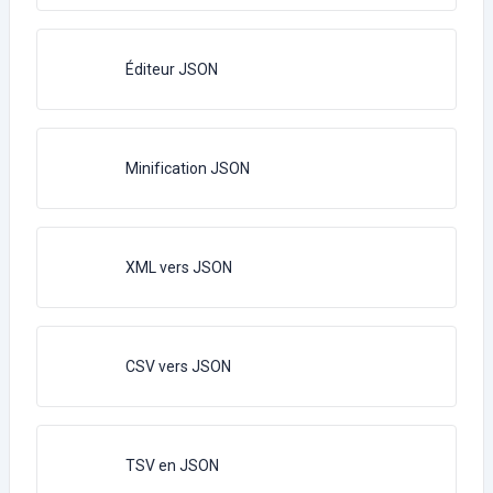
Éditeur JSON
Minification JSON
XML vers JSON
CSV vers JSON
TSV en JSON