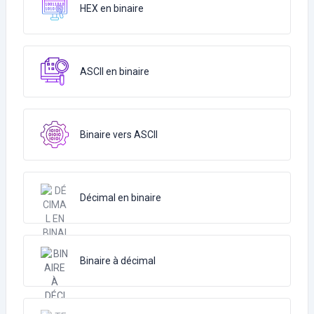
HEX en binaire
ASCII en binaire
Binaire vers ASCII
Décimal en binaire
Binaire à décimal