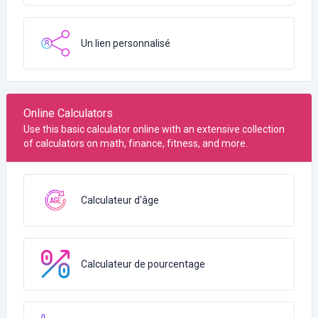
Un lien personnalisé
Online Calculators
Use this basic calculator online with an extensive collection
of calculators on math, finance, fitness, and more.
Calculateur d'âge
Calculateur de pourcentage