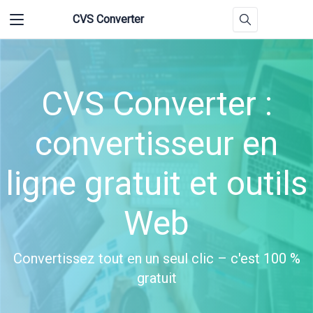
CVS Converter
CVS Converter :
convertisseur en
ligne gratuit et outils
Web
Convertissez tout en un seul clic – c'est 100 %
gratuit