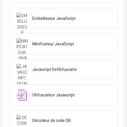
Embellisseur JavaScript
Minificateur JavaScript
Javascript DeObfuscator
Obfuscateur Javascript
Décodeur de code QR