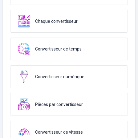
Chaque convertisseur
Convertisseur de temps
Convertisseur numérique
Pièces par convertisseur
Convertisseur de vitesse