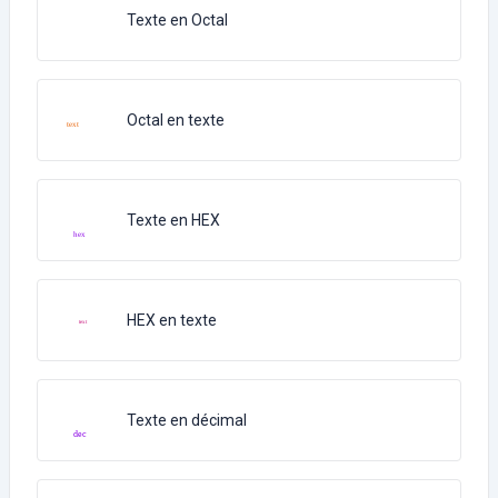
Texte en Octal
Octal en texte
Texte en HEX
HEX en texte
Texte en décimal