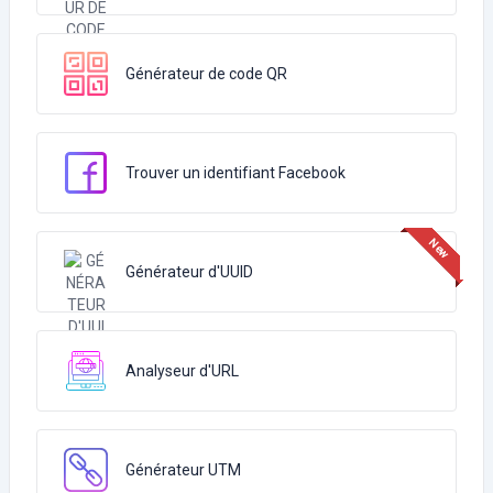
Générateur de code QR
Trouver un identifiant Facebook
Générateur d'UUID
Analyseur d'URL
Générateur UTM