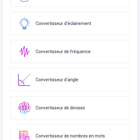
Convertisseur d'éclairement
Convertisseur de fréquence
Convertisseur d'angle
Convertisseur de devises
Convertisseur de nombres en mots