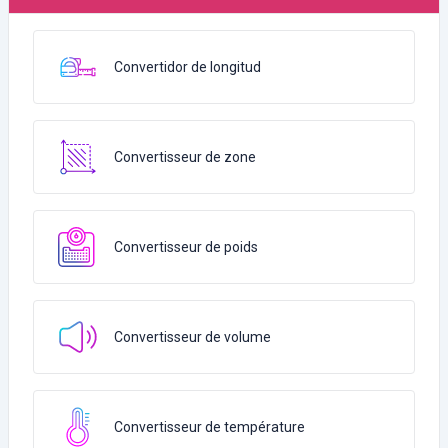
Convertidor de longitud
Convertisseur de zone
Convertisseur de poids
Convertisseur de volume
Convertisseur de température