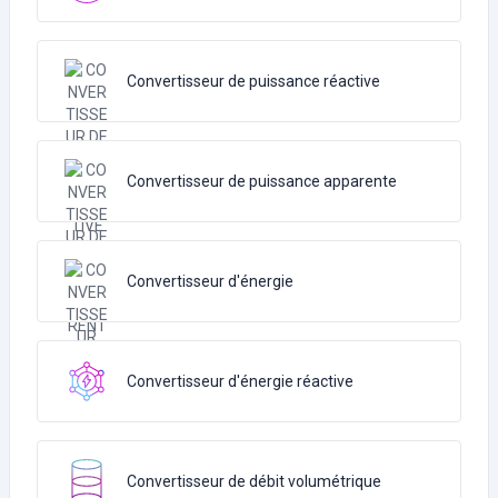
Convertisseur de puissance réactive
Convertisseur de puissance apparente
Convertisseur d'énergie
Convertisseur d'énergie réactive
Convertisseur de débit volumétrique