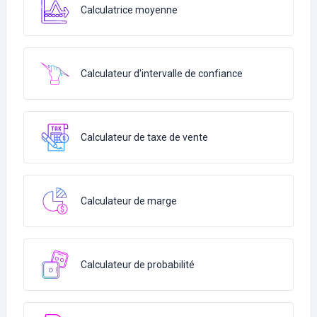
Calculatrice moyenne
Calculateur d'intervalle de confiance
Calculateur de taxe de vente
Calculateur de marge
Calculateur de probabilité