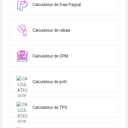
Calculateur de frais Paypal
Calculateur de rabais
Calculateur de CPM
Calculateur de prêt
Calculateur de TPS