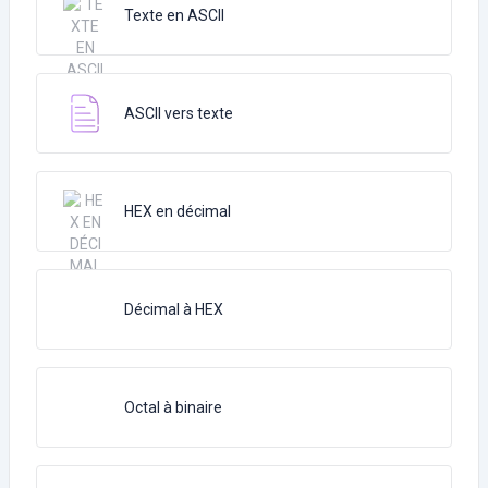
Texte en ASCII
ASCII vers texte
HEX en décimal
Décimal à HEX
Octal à binaire