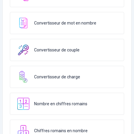
Convertisseur de mot en nombre
Convertisseur de couple
Convertisseur de charge
Nombre en chiffres romains
Chiffres romains en nombre