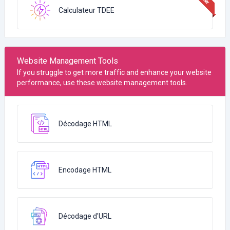
Calculateur TDEE
Website Management Tools
If you struggle to get more traffic and enhance your website
performance, use these website management tools.
Décodage HTML
Encodage HTML
Décodage d'URL