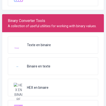
Binary Converter Tools
A collection of useful utilities for working with binary values.
Texte en binaire
Binaire en texte
HEX en binaire