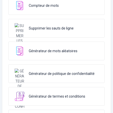
Compteur de mots
Supprimer les sauts de ligne
Générateur de mots aléatoires
Générateur de politique de confidentialité
Générateur de termes et conditions