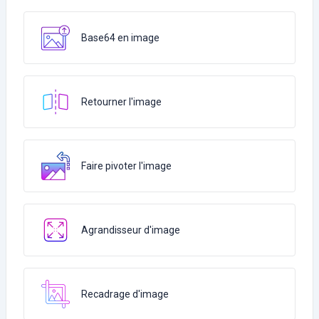
Base64 en image
Retourner l'image
Faire pivoter l'image
Agrandisseur d'image
Recadrage d'image