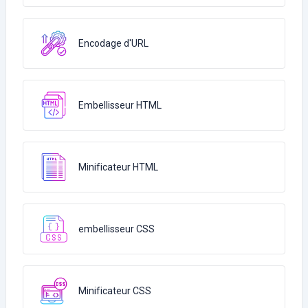
Encodage d'URL
Embellisseur HTML
Minificateur HTML
embellisseur CSS
Minificateur CSS