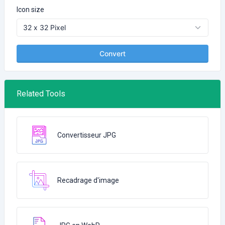
Icon size
Convert
Related Tools
Convertisseur JPG
Recadrage d'image