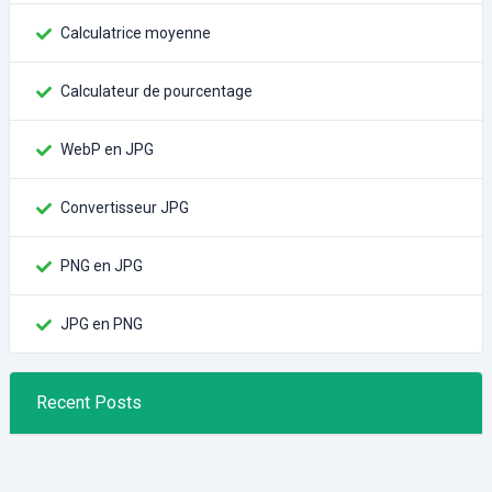
Calculatrice moyenne
Calculateur de pourcentage
WebP en JPG
Convertisseur JPG
PNG en JPG
JPG en PNG
Recent Posts