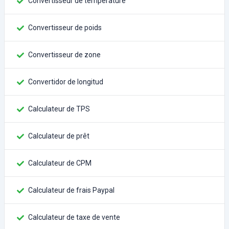
Convertisseur de température
Convertisseur de poids
Convertisseur de zone
Convertidor de longitud
Calculateur de TPS
Calculateur de prêt
Calculateur de CPM
Calculateur de frais Paypal
Calculateur de taxe de vente