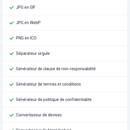
JPG en GIF
JPG en WebP
PNG en ICO
Séparateur virgule
Générateur de clause de non-responsabilité
Générateur de termes et conditions
Générateur de politique de confidentialité
Convertisseur de devises