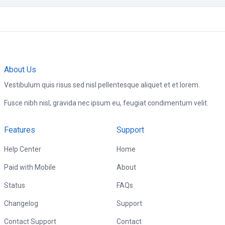
About Us
Vestibulum quis risus sed nisl pellentesque aliquet et et lorem.
Fusce nibh nisl, gravida nec ipsum eu, feugiat condimentum velit.
Features
Support
Help Center
Home
Paid with Mobile
About
Status
FAQs
Changelog
Support
Contact Support
Contact