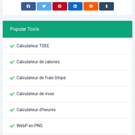
Popular Tools
Calculateur TDEE
Calculateur de calories
Calculateur de frais Stripe
Calculateur de mois
Calculateur d'heures
WebP en PNG