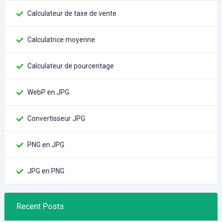
Calculateur de taxe de vente
Calculatrice moyenne
Calculateur de pourcentage
WebP en JPG
Convertisseur JPG
PNG en JPG
JPG en PNG
Recent Posts