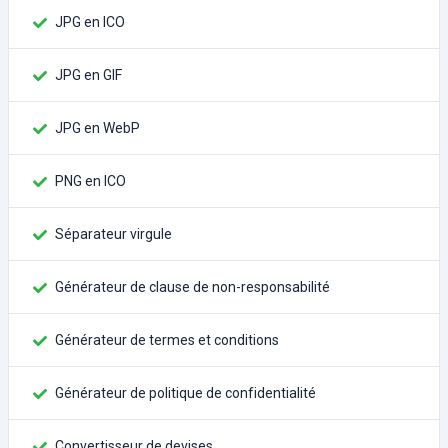
JPG en ICO
JPG en GIF
JPG en WebP
PNG en ICO
Séparateur virgule
Générateur de clause de non-responsabilité
Générateur de termes et conditions
Générateur de politique de confidentialité
Convertisseur de devises