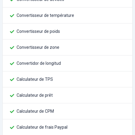
Convertisseur de température
Convertisseur de poids
Convertisseur de zone
Convertidor de longitud
Calculateur de TPS
Calculateur de prêt
Calculateur de CPM
Calculateur de frais Paypal