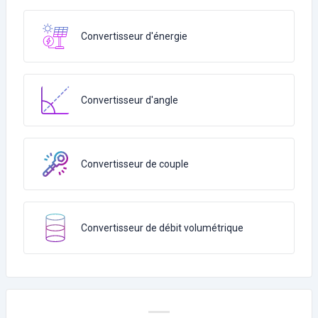
Convertisseur d'énergie
Convertisseur d'angle
Convertisseur de couple
Convertisseur de débit volumétrique