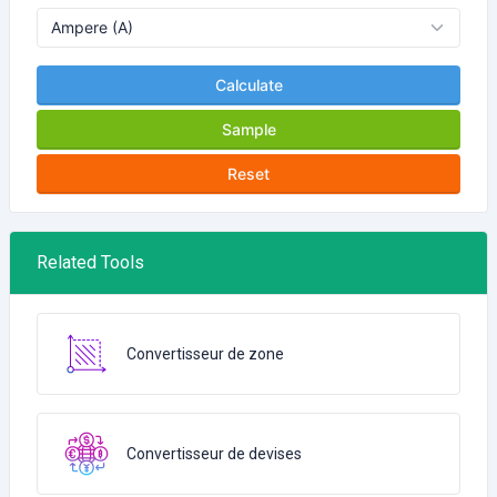
Calculate
Sample
Reset
Related Tools
Convertisseur de zone
Convertisseur de devises