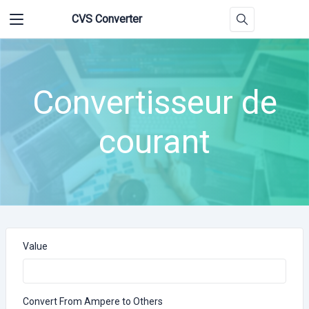
CVS Converter
Convertisseur de
courant
Value
Convert From Ampere to Others