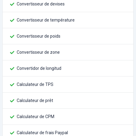
Convertisseur de devises
Convertisseur de température
Convertisseur de poids
Convertisseur de zone
Convertidor de longitud
Calculateur de TPS
Calculateur de prêt
Calculateur de CPM
Calculateur de frais Paypal