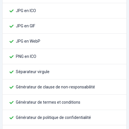
JPG en ICO
JPG en GIF
JPG en WebP
PNG en ICO
Séparateur virgule
Générateur de clause de non-responsabilité
Générateur de termes et conditions
Générateur de politique de confidentialité