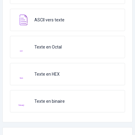
ASCII vers texte
Texte en Octal
Texte en HEX
Texte en binaire