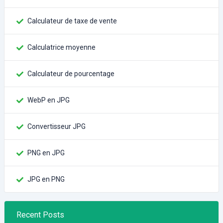
Calculateur de taxe de vente
Calculatrice moyenne
Calculateur de pourcentage
WebP en JPG
Convertisseur JPG
PNG en JPG
JPG en PNG
Recent Posts