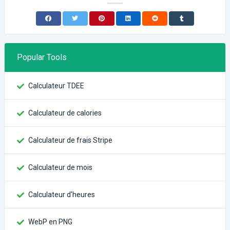
Popular Tools
Calculateur TDEE
Calculateur de calories
Calculateur de frais Stripe
Calculateur de mois
Calculateur d'heures
WebP en PNG