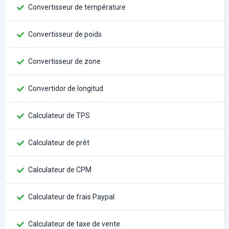
Convertisseur de température
Convertisseur de poids
Convertisseur de zone
Convertidor de longitud
Calculateur de TPS
Calculateur de prêt
Calculateur de CPM
Calculateur de frais Paypal
Calculateur de taxe de vente