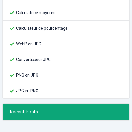
Calculatrice moyenne
Calculateur de pourcentage
WebP en JPG
Convertisseur JPG
PNG en JPG
JPG en PNG
Recent Posts