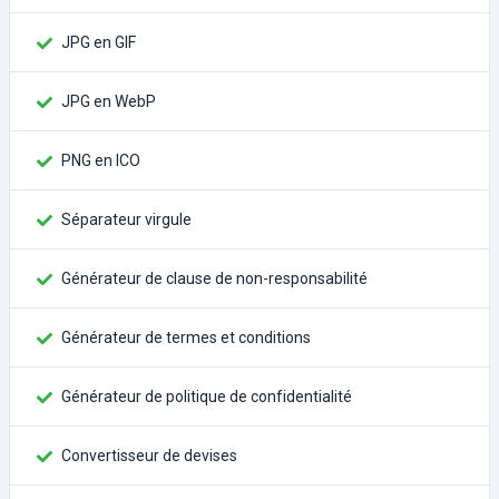
JPG en GIF
JPG en WebP
PNG en ICO
Séparateur virgule
Générateur de clause de non-responsabilité
Générateur de termes et conditions
Générateur de politique de confidentialité
Convertisseur de devises