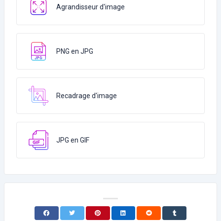
Agrandisseur d'image
PNG en JPG
Recadrage d'image
JPG en GIF