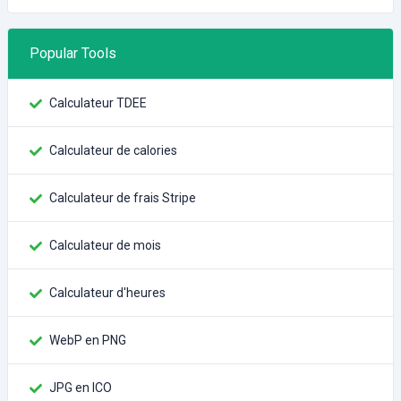
Popular Tools
Calculateur TDEE
Calculateur de calories
Calculateur de frais Stripe
Calculateur de mois
Calculateur d'heures
WebP en PNG
JPG en ICO