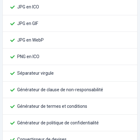
JPG en ICO
JPG en GIF
JPG en WebP
PNG en ICO
Séparateur virgule
Générateur de clause de non-responsabilité
Générateur de termes et conditions
Générateur de politique de confidentialité
Convertisseur de devises