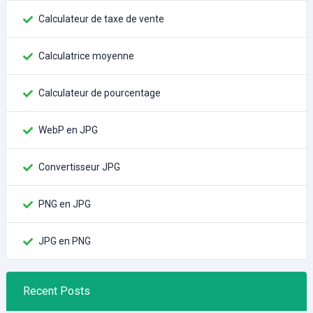
Calculateur de taxe de vente
Calculatrice moyenne
Calculateur de pourcentage
WebP en JPG
Convertisseur JPG
PNG en JPG
JPG en PNG
Recent Posts