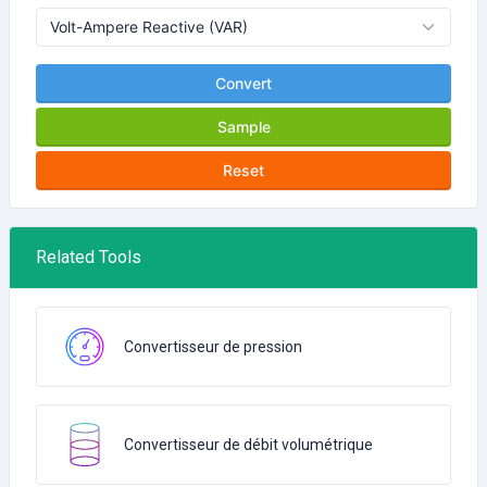
Convert
Sample
Reset
Related Tools
Convertisseur de pression
Convertisseur de débit volumétrique