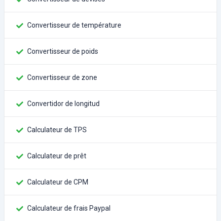
Convertisseur de température
Convertisseur de poids
Convertisseur de zone
Convertidor de longitud
Calculateur de TPS
Calculateur de prêt
Calculateur de CPM
Calculateur de frais Paypal