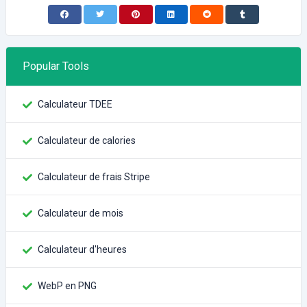
Popular Tools
Calculateur TDEE
Calculateur de calories
Calculateur de frais Stripe
Calculateur de mois
Calculateur d'heures
WebP en PNG