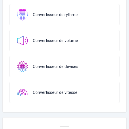
Convertisseur de rythme
Convertisseur de volume
Convertisseur de devises
Convertisseur de vitesse