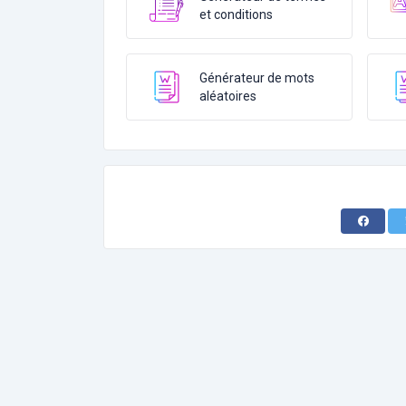
et conditions
Générateur de mots
aléatoires