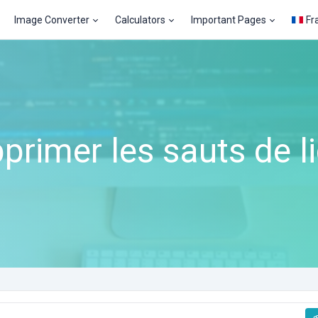
Image Converter
Calculators
Important Pages
Fr
primer les sauts de l