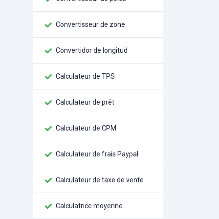
Convertisseur de zone
Convertidor de longitud
Calculateur de TPS
Calculateur de prêt
Calculateur de CPM
Calculateur de frais Paypal
Calculateur de taxe de vente
Calculatrice moyenne