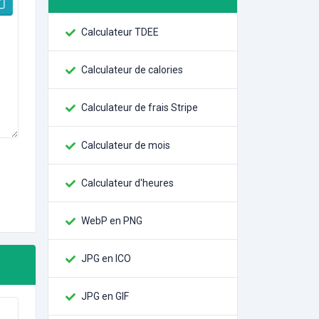
Calculateur TDEE
Calculateur de calories
Calculateur de frais Stripe
Calculateur de mois
Calculateur d'heures
WebP en PNG
JPG en ICO
JPG en GIF