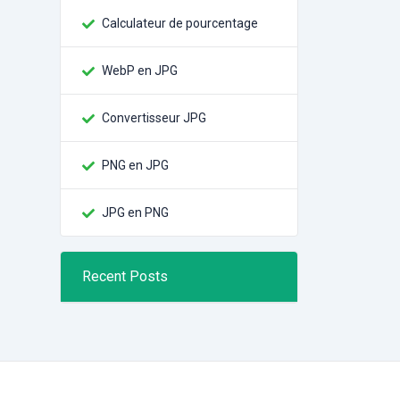
Calculateur de pourcentage
WebP en JPG
Convertisseur JPG
PNG en JPG
JPG en PNG
Recent Posts