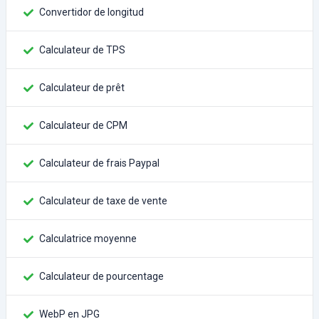
Convertidor de longitud
Calculateur de TPS
Calculateur de prêt
Calculateur de CPM
Calculateur de frais Paypal
Calculateur de taxe de vente
Calculatrice moyenne
Calculateur de pourcentage
WebP en JPG