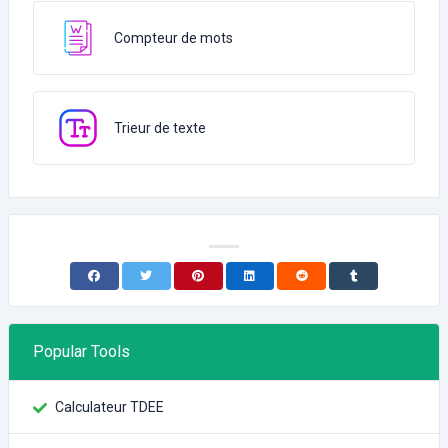
Compteur de mots
Trieur de texte
Popular Tools
Calculateur TDEE