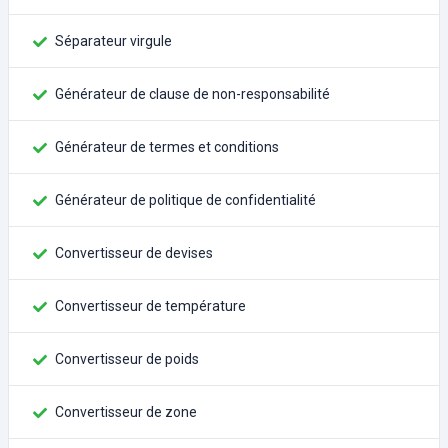
Séparateur virgule
Générateur de clause de non-responsabilité
Générateur de termes et conditions
Générateur de politique de confidentialité
Convertisseur de devises
Convertisseur de température
Convertisseur de poids
Convertisseur de zone