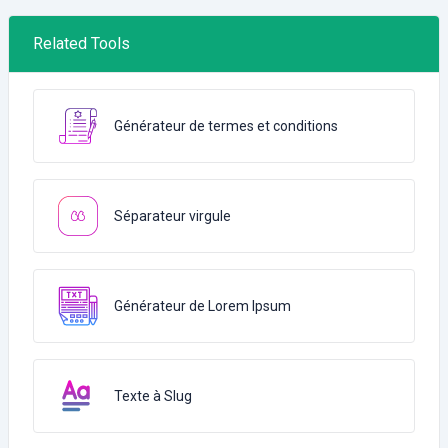
Related Tools
Générateur de termes et conditions
Séparateur virgule
Générateur de Lorem Ipsum
Texte à Slug