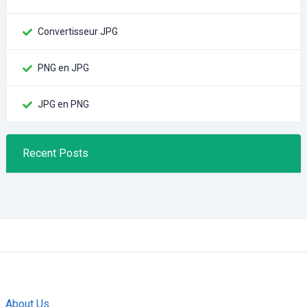
Convertisseur JPG
PNG en JPG
JPG en PNG
Recent Posts
About Us