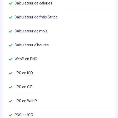
Calculateur de calories
Calculateur de frais Stripe
Calculateur de mois
Calculateur d'heures
WebP en PNG
JPG en ICO
JPG en GIF
JPG en WebP
PNG en ICO